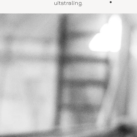
uitstraling.