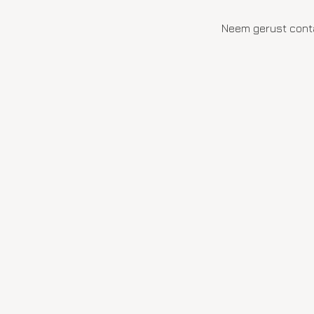
Neem gerust conta