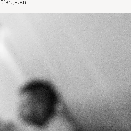
Sierlijsten