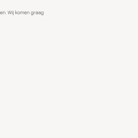
en. Wij komen graag