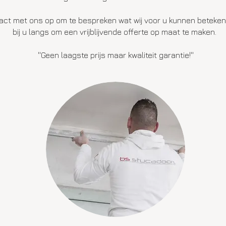
ct met ons op om te bespreken wat wij voor u kunnen beteken
bij u langs om een vrijblijvende offerte op maat te maken.
''Geen laagste prijs maar kwaliteit garantie!''